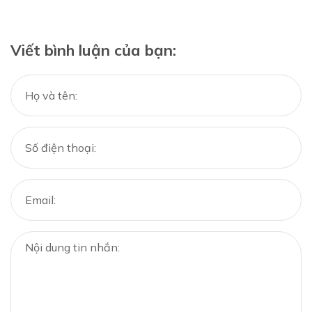
Viết bình luận của bạn: