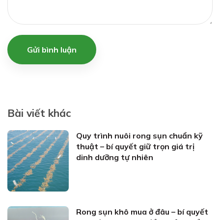
Gửi bình luận
Bài viết khác
Quy trình nuôi rong sụn chuẩn kỹ
thuật – bí quyết giữ trọn giá trị
dinh dưỡng tự nhiên
Rong sụn khô mua ở đâu – bí quyết