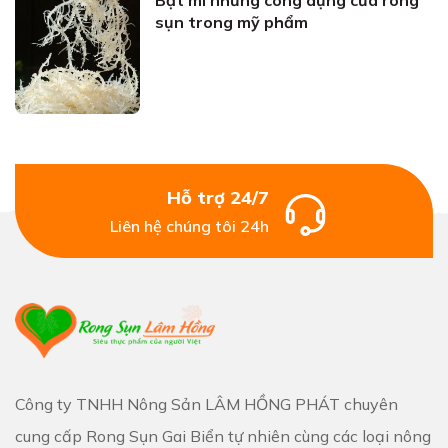
sụn trong mỹ phẩm
Hỗ trợ 24/7
Liên hệ chúng tôi 24h
Công ty TNHH Nông Sản LÂM HỒNG PHÁT chuyên
cung cấp Rong Sụn Gai Biển tự nhiên cùng các loại nông