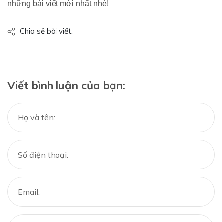
những bài viết mới nhất nhé!
Chia sẻ bài viết:
Viết bình luận của bạn: