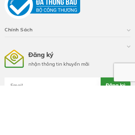
Chính Sách
Đăng ký
nhận thông tin khuyến mãi
Đăng ký