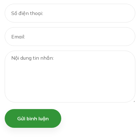
Gửi bình luận