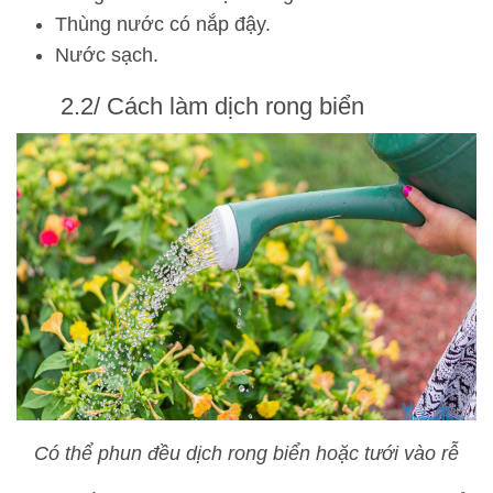
Thùng nước có nắp đậy.
Nước sạch.
2.2/ Cách làm dịch rong biển
Có thể phun đều dịch rong biển hoặc tưới vào rễ