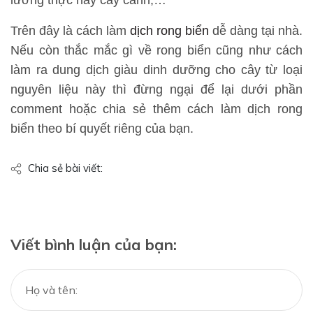
Trên đây là cách làm
dịch rong biển
dễ dàng tại nhà.
Nếu còn thắc mắc gì về rong biển cũng như cách
làm ra dung dịch giàu dinh dưỡng cho cây từ loại
nguyên liệu này thì đừng ngại để lại dưới phần
comment hoặc chia sẻ thêm cách làm dịch rong
biển theo bí quyết riêng của bạn.
Chia sẻ bài viết:
Viết bình luận của bạn: