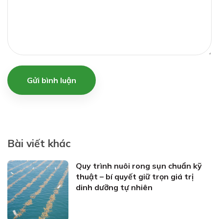
Gửi bình luận
Bài viết khác
Quy trình nuôi rong sụn chuẩn kỹ
thuật – bí quyết giữ trọn giá trị
dinh dưỡng tự nhiên