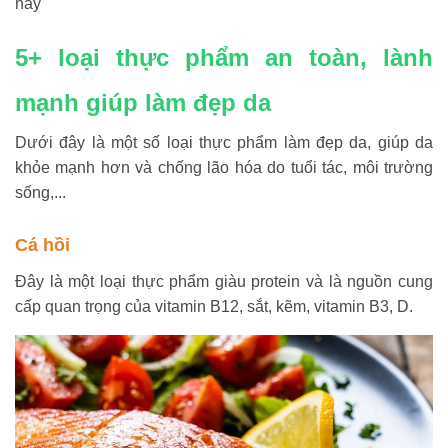
này
5+ loại thực phẩm an toàn, lành
mạnh giúp làm đẹp da
Dưới đây là một số loại thực phẩm làm đẹp da, giúp da
khỏe mạnh hơn và chống lão hóa do tuổi tác, môi trường
sống,...
Cá hồi
Đây là một loại thực phẩm giàu protein và là nguồn cung
cấp quan trọng của vitamin B12, sắt, kẽm, vitamin B3, D.