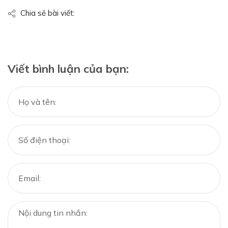
Chia sẻ bài viết:
Viết bình luận của bạn: