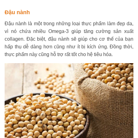
Đậu nành
Đậu nành là một trong những loại thực phẩm làm đẹp da,
vì nó chứa nhiều Omega-3 giúp tăng cường sản xuất
collagen. Đặc biệt, đậu nành sẽ giúp cho cơ thể của bạn
hấp thụ dễ dàng hơn cũng như ít bị kích ứng. Đồng thời,
thực phẩm này cũng hỗ trợ rất tốt cho hệ tiêu hóa.