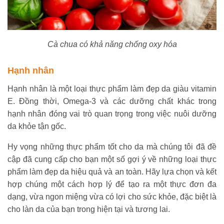
Cà chua có khả năng chống oxy hóa
Hạnh nhân
Hạnh nhân là một loại thực phẩm làm đẹp da giàu vitamin
E. Đồng thời, Omega-3 và các dưỡng chất khác trong
hạnh nhân đóng vai trò quan trọng trong việc nuôi dưỡng
da khỏe tận gốc.
Hy vọng những thực phẩm tốt cho da mà chúng tôi đã đề
cập đã cung cấp cho bạn một số gợi ý về những loại thực
phẩm làm đẹp da hiệu quả và an toàn. Hãy lựa chọn và kết
hợp chúng một cách hợp lý để tạo ra một thực đơn đa
dạng, vừa ngon miệng vừa có lợi cho sức khỏe, đặc biệt là
cho làn da của bạn trong hiện tại và tương lai.