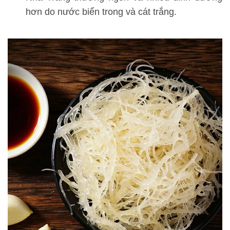
hơn do nước biển trong và cát trắng.