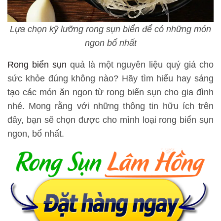
Lựa chọn kỹ lưỡng rong sụn biển để có những món
ngon bổ nhất
Rong biển sụn
quả là một nguyên liệu quý giá cho
sức khỏe đúng không nào? Hãy tìm hiểu hay sáng
tạo các món ăn ngon từ rong biển sụn cho gia đình
nhé. Mong rằng với những thông tin hữu ích trên
đây, bạn sẽ chọn được cho mình loại rong biển sụn
ngon, bổ nhất.