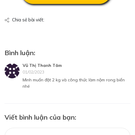
Chia sẻ bài viết:
Bình luận:
Vũ Thị Thanh Tâm
01/02/2023
Mình muốn đặt 2 kg và công thức làm nộm rong biển
nhé
Viết bình luận của bạn: