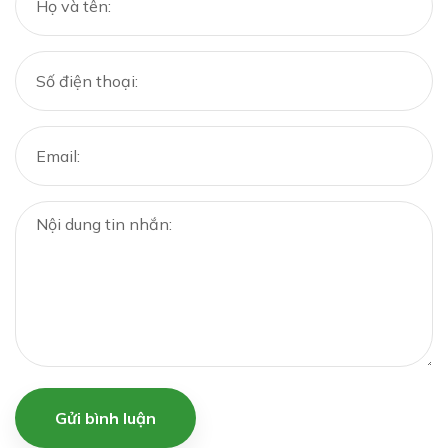
Gửi bình luận