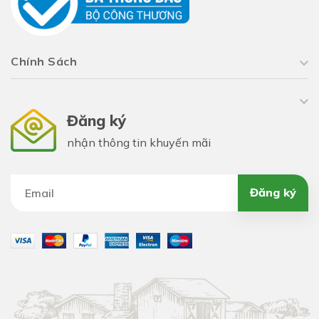
Chính Sách
Đăng ký
nhận thông tin khuyến mãi
Đăng ký