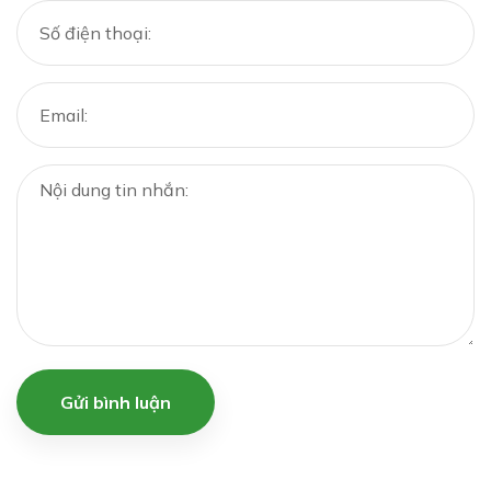
Gửi bình luận