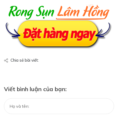
Chia sẻ bài viết:
Viết bình luận của bạn: