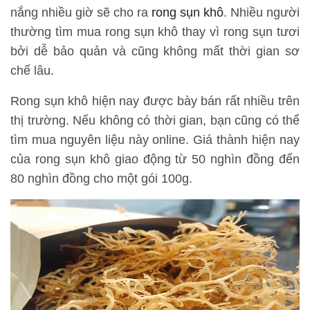
nắng nhiều giờ sẽ cho ra
rong sụn khô
. Nhiều người
thường tìm mua rong sụn khô thay vì rong sụn tươi
bởi dễ bảo quản và cũng không mất thời gian sơ
chế lâu.
Rong sụn khô hiện nay được bày bán rất nhiều trên
thị trường. Nếu không có thời gian, bạn cũng có thể
tìm mua nguyên liệu này online. Giá thành hiện nay
của rong sụn khô giao động từ 50 nghìn đồng đến
80 nghìn đồng cho một gói 100g.