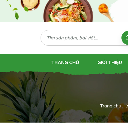
TRANG CHỦ
GIỚI THIỆU
Trang chủ