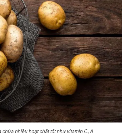
a chứa nhiều hoạt chất tốt như vitamin C, A