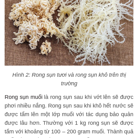
Hình 2: Rong sụn tươi và rong sụn khô trên thị
trường
Rong sụn muối
là rong sụn sau khi vớt lên sẽ được
phơi nhiều nắng. Rong sụn sau khi khô hết nước sẽ
được tẩm lên một lớp muối với tác dụng bảo quản
được lâu hơn. Thường với 1 kg rong sụn sẽ được
tẩm với khoảng từ 100 – 200 gram muối. Thành quả