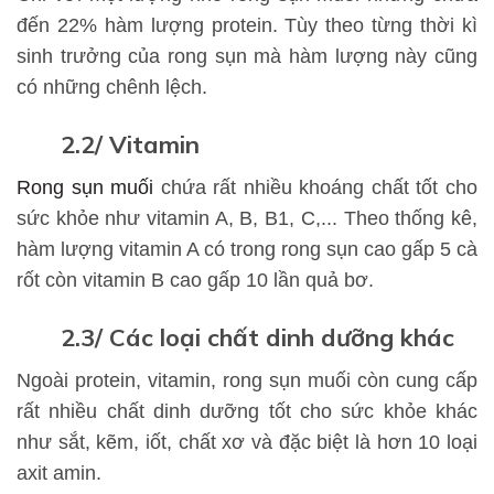
đến 22% hàm lượng protein. Tùy theo từng thời kì
sinh trưởng của rong sụn mà hàm lượng này cũng
có những chênh lệch.
2.2/ Vitamin
Rong sụn muối
chứa rất nhiều khoáng chất tốt cho
sức khỏe như vitamin A, B, B1, C,... Theo thống kê,
hàm lượng vitamin A có trong rong sụn cao gấp 5 cà
rốt còn vitamin B cao gấp 10 lần quả bơ.
2.3/ Các loại chất dinh dưỡng khác
Ngoài protein, vitamin, rong sụn muối còn cung cấp
rất nhiều chất dinh dưỡng tốt cho sức khỏe khác
như sắt, kẽm, iốt, chất xơ và đặc biệt là hơn 10 loại
axit amin.