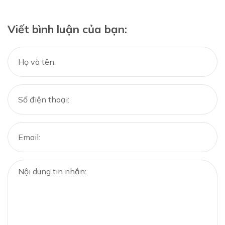
Viết bình luận của bạn: