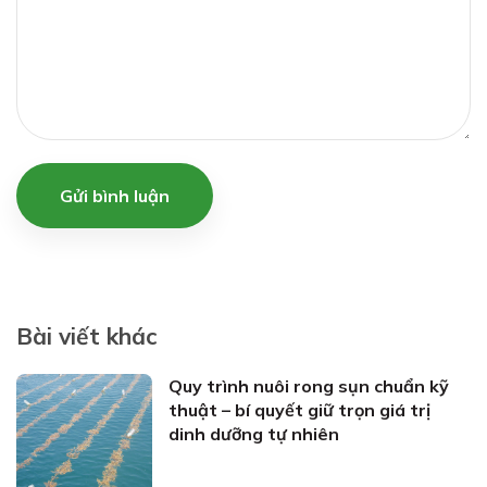
Gửi bình luận
Bài viết khác
Quy trình nuôi rong sụn chuẩn kỹ
thuật – bí quyết giữ trọn giá trị
dinh dưỡng tự nhiên