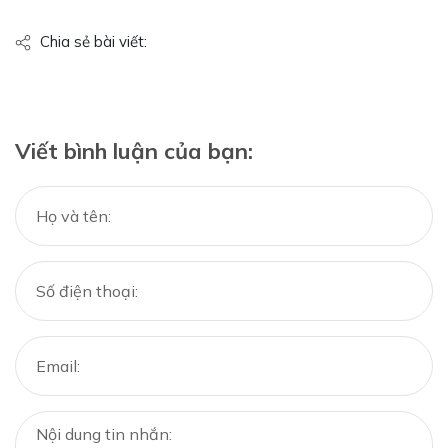
Chia sẻ bài viết:
Viết bình luận của bạn: